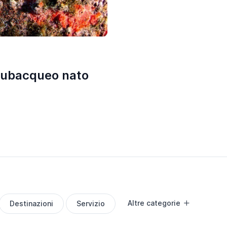
 subacqueo nato
Altre categorie
Destinazioni
Servizio