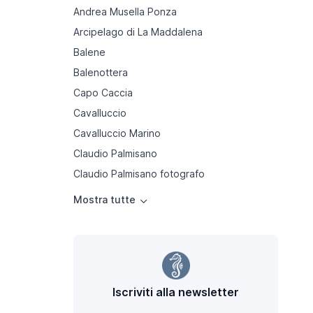
Andrea Musella Ponza
Arcipelago di La Maddalena
Balene
Balenottera
Capo Caccia
Cavalluccio
Cavalluccio Marino
Claudio Palmisano
Claudio Palmisano fotografo
Iscriviti alla newsletter