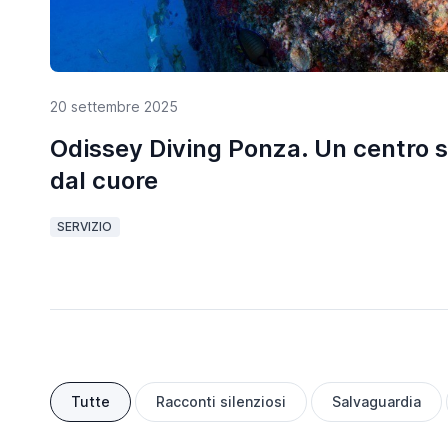
20 settembre 2025
Odissey Diving Ponza. Un centro
dal cuore
SERVIZIO
Tutte
Racconti silenziosi
Salvaguardia