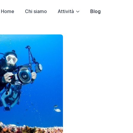
Home
Chi siamo
Attività
Blog