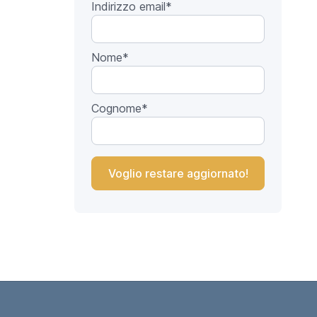
Indirizzo email
*
Nome
*
Cognome
*