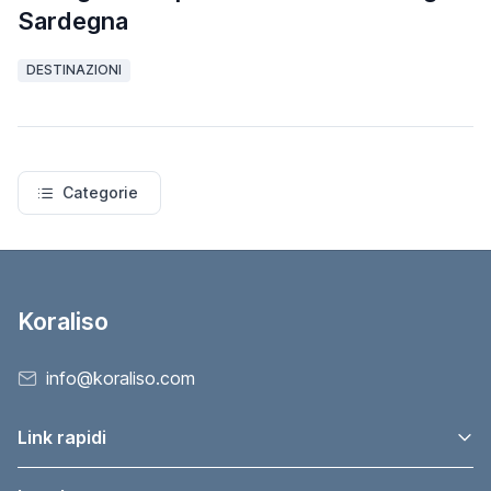
Sardegna
DESTINAZIONI
Categorie
Koraliso
info@koraliso.com
Link rapidi