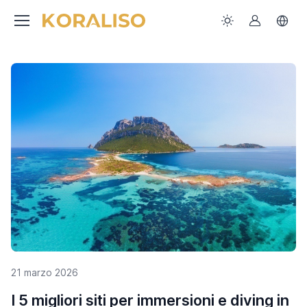
21 marzo 2026
I 5 migliori siti per immersioni e diving in