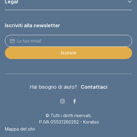
Legal
Iscriviti alla newsletter
Iscriviti
Hai bisogno di aiuto?
Contattaci
© Tutti i diritti riservati.
P.IVA 05531260262 - Koraliso
Mappa del sito