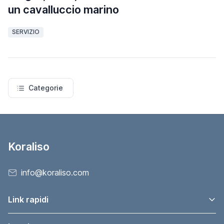
un cavalluccio marino
SERVIZIO
Categorie
Koraliso
info@koraliso.com
Link rapidi