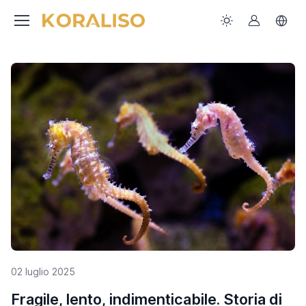
02 luglio 2025
Fragile, lento, indimenticabile. Storia di