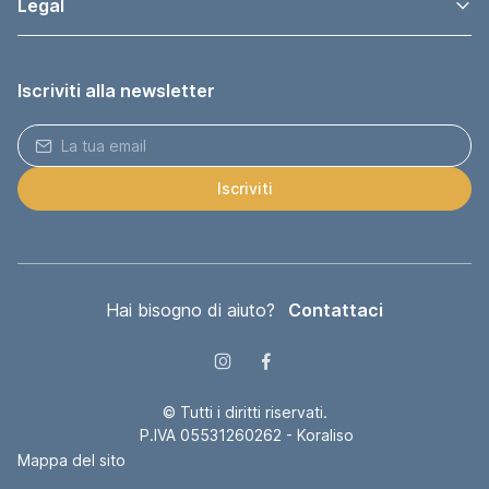
Legal
Iscriviti alla newsletter
Iscriviti
Hai bisogno di aiuto?
Contattaci
© Tutti i diritti riservati.
P.IVA 05531260262 - Koraliso
Mappa del sito