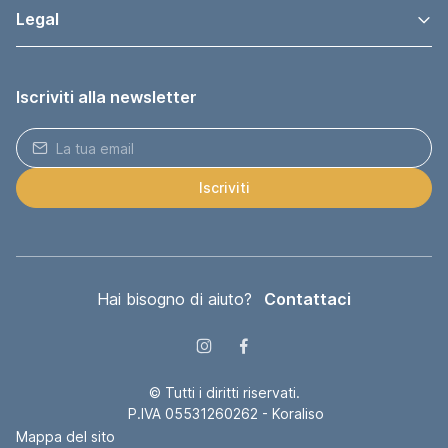
Legal
Iscriviti alla newsletter
Iscriviti
Hai bisogno di aiuto?
Contattaci
© Tutti i diritti riservati.
P.IVA 05531260262 - Koraliso
Mappa del sito