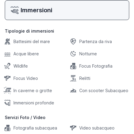
Immersioni
Tipologie di immersioni
Battesimi del mare
Partenza da riva
Acque libere
Notturne
Wildlife
Focus Fotografia
Focus Video
Relitti
In caverne o grotte
Con scooter Subacqueo
Immersioni profonde
Servizi Foto / Video
Fotografia subacquea
Video subacqueo