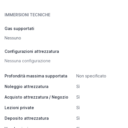
IMMERSIONI TECNICHE
Gas supportati
Nessuno
Configurazioni attrezzatura
Nessuna configurazione
Profondità massima supportata
Non specificato
Noleggio attrezzatura
Sì
Acquisto attrezzatura / Negozio
Sì
Lezioni private
Sì
Deposito attrezzatura
Sì