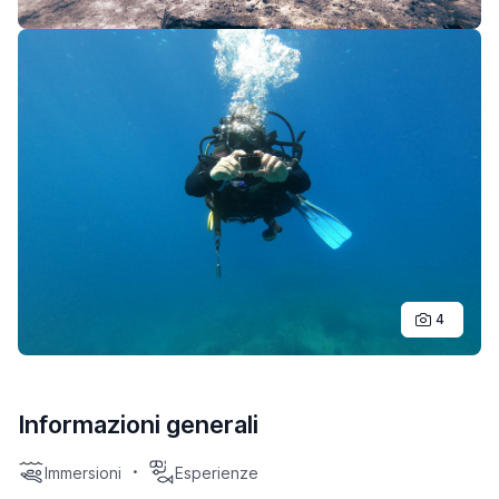
4
Informazioni generali
Immersioni
Esperienze