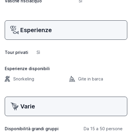
Vasche risciacquo
Sì
Esperienze
Tour privati
Sì
Esperienze disponibili
Snorkeling
Gite in barca
Varie
Disponibilità grandi gruppi
Da 15 a 50 persone