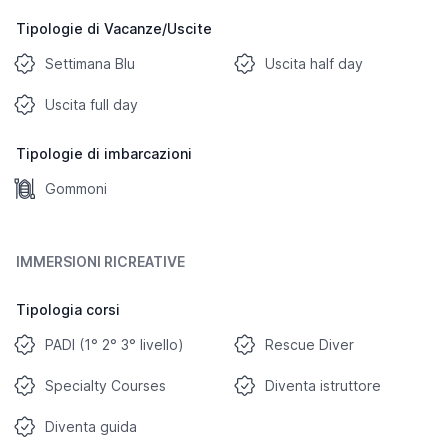
Tipologie di Vacanze/Uscite
Settimana Blu
Uscita half day
Uscita full day
Tipologie di imbarcazioni
Gommoni
IMMERSIONI RICREATIVE
Tipologia corsi
PADI (1° 2° 3° livello)
Rescue Diver
Specialty Courses
Diventa istruttore
Diventa guida