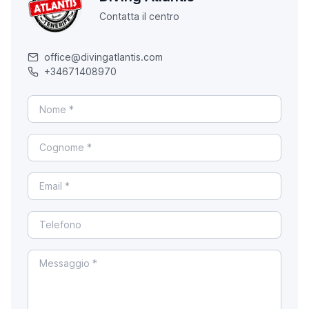
Contatta il centro
office@divingatlantis.com
+34671408970