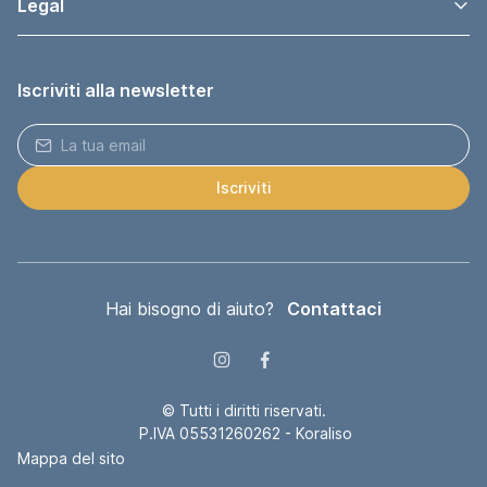
Legal
Iscriviti alla newsletter
Iscriviti
Hai bisogno di aiuto?
Contattaci
© Tutti i diritti riservati.
P.IVA 05531260262 - Koraliso
Mappa del sito