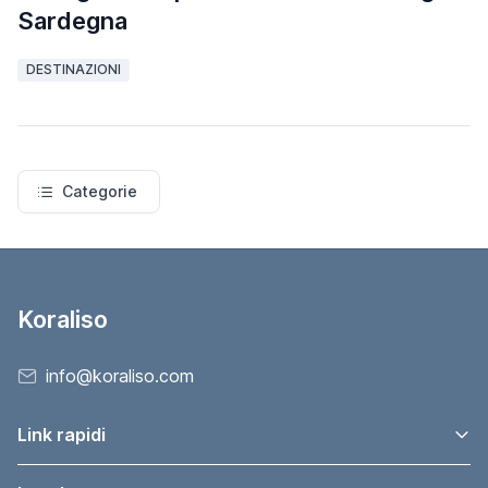
Sardegna
DESTINAZIONI
Categorie
Koraliso
info@koraliso.com
Link rapidi