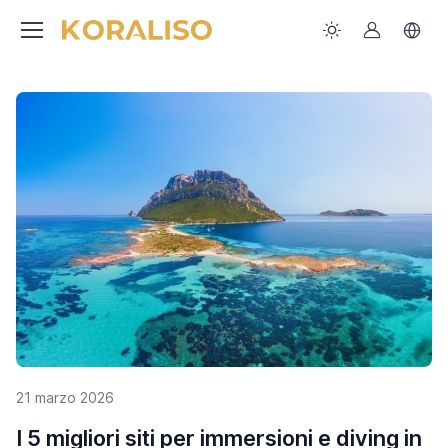
21 marzo 2026
I 5 migliori siti per immersioni e diving in