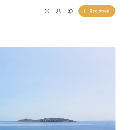
Registrati