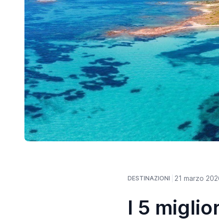
21 marzo 202
DESTINAZIONI
I 5 miglio