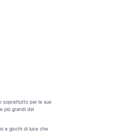
 soprattutto per le sue
e più grandi del
si e giochi di luce che