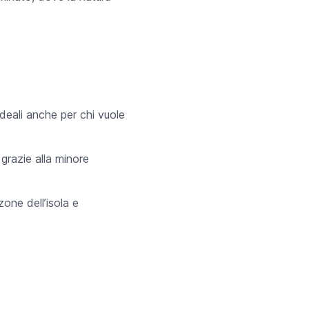
 ideali anche per chi vuole
grazie alla minore
zone dell’isola e