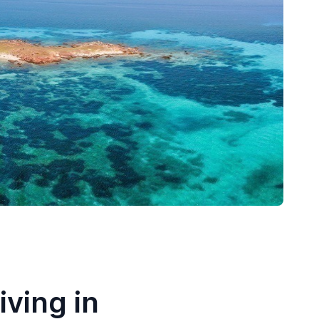
iving in